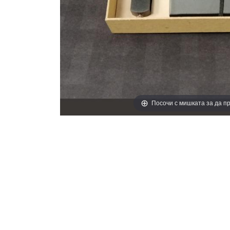
Посочи с мишката за да 