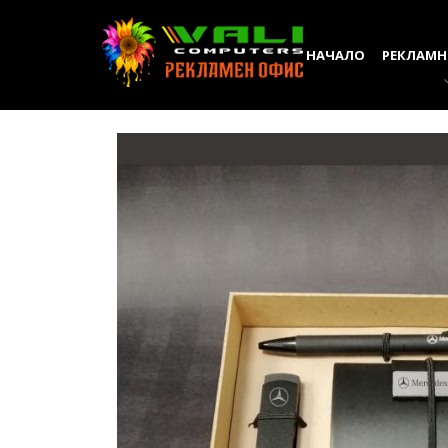
НАЧАЛО
РЕКЛАМН