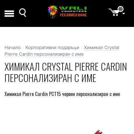
0
Начало
Корпоративни подаръци
Химикал Crystal
Pierre Cardin персонализиран с име
ХИМИКАЛ CRYSTAL PIERRE CARDIN
ПЕРСОНАЛИЗИРАН С ИМЕ
Химикал Pierre Cardin PCT15 червен персонализиран с име