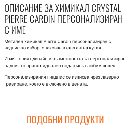
ОПИСАНИЕ ЗА ХИМИКАЛ CRYSTAL
PIERRE CARDIN ПЕРСОНАЛИЗИРАН
С ИМЕ
Метален химикал Pierre Cardin персонализиран с
надпис по избор, опакован в елегантна кутия.
Изчистеният дизайн и възможността за персонализиран
надпис го правят идеален подарък за любим човек.
Персонализираният надпис се изписва чрез лазерно
гравиране, което е включено в цената.
ПОДОБНИ ПРОДУКТИ