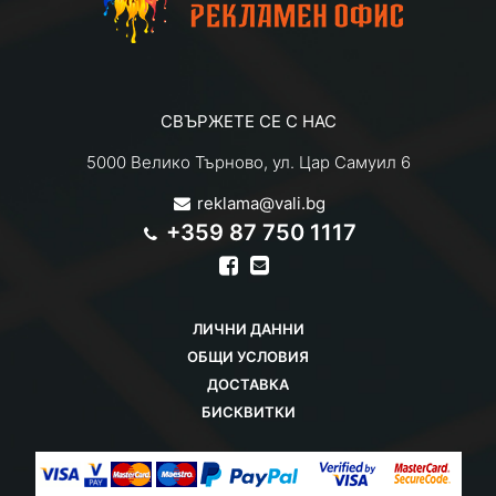
СВЪРЖЕТЕ СЕ С НАС
5000 Велико Търново, ул. Цар Самуил 6
reklama@vali.bg
+359 87 750 1117
ЛИЧНИ ДАННИ
ОБЩИ УСЛОВИЯ
ДОСТАВКА
БИСКВИТКИ