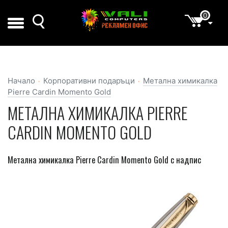
0
Начало
Корпоративни подаръци
Метална химикалка
Pierre Cardin Momento Gold
МЕТАЛНА ХИМИКАЛКА PIERRE
CARDIN MOMENTO GOLD
Метална химикалка Pierre Cardin Momento Gold с надпис