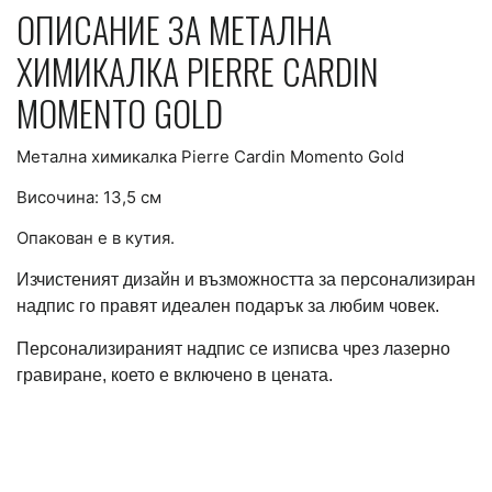
ОПИСАНИЕ ЗА МЕТАЛНА
ХИМИКАЛКА PIERRE CARDIN
MOMENTO GOLD
Метална химикалка Pierre Cardin Momento Gold
Височина: 13,5 см
Опакован е в кутия.
Изчистеният дизайн и възможността за персонализиран
надпис го правят идеален подарък за любим човек.
Персонализираният надпис се изписва чрез лазерно
гравиране, което е включено в цената.