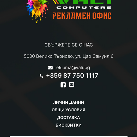
СВЪРЖЕТЕ СЕ С НАС
5000 Велико Търново, ул. Цар Самуил 6
reklama@vali.bg
+359 87 750 1117
ЛИЧНИ ДАННИ
ОБЩИ УСЛОВИЯ
ДОСТАВКА
БИСКВИТКИ