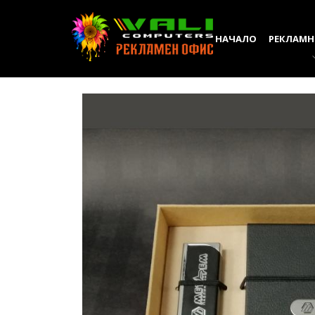
НАЧАЛО
РЕКЛАМН