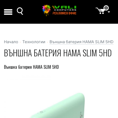
0
Начало
Технологии
Външна батерия HAMA SLIM 5HD
ВЪНШНА БАТЕРИЯ HAMA SLIM 5HD
Външна батерия HAMA SLIM 5HD