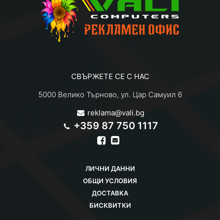
СВЪРЖЕТЕ СЕ С НАС
5000 Велико Търново, ул. Цар Самуил 6
reklama@vali.bg
+359 87 750 1117
ЛИЧНИ ДАННИ
ОБЩИ УСЛОВИЯ
ДОСТАВКА
БИСКВИТКИ